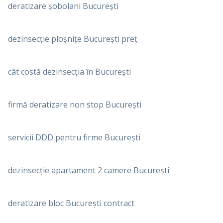
deratizare șobolani București
dezinsecție ploșnițe București preț
cât costă dezinsecția în București
firmă deratizare non stop București
servicii DDD pentru firme București
dezinsecție apartament 2 camere București
deratizare bloc București contract