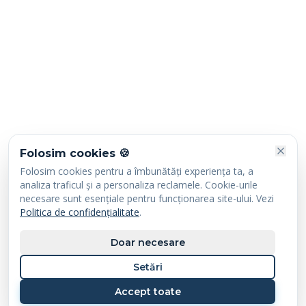
Folosim cookies 🍪
Folosim cookies pentru a îmbunătăți experiența ta, a
analiza traficul și a personaliza reclamele. Cookie-urile
necesare sunt esențiale pentru funcționarea site-ului. Vezi
Politica de confidențialitate
.
Doar necesare
Setări
Accept toate
Sună-ne