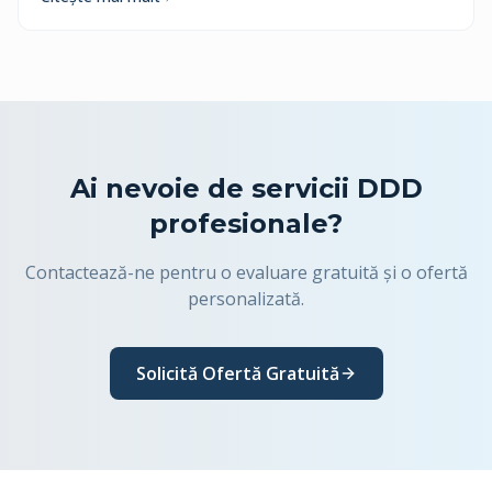
Ai nevoie de servicii DDD
profesionale?
Contactează-ne pentru o evaluare gratuită și o ofertă
personalizată.
Solicită Ofertă Gratuită