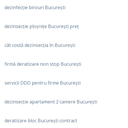
dezinfecție birouri București
dezinsecție ploșnițe București preț
cât costă dezinsecția în București
firmă deratizare non stop București
servicii DDD pentru firme București
dezinsecție apartament 2 camere București
deratizare bloc București contract