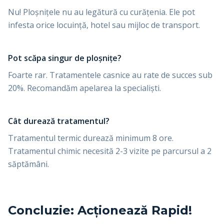
Nu! Ploșnițele nu au legătură cu curățenia. Ele pot
infesta orice locuință, hotel sau mijloc de transport.
Pot scăpa singur de ploșnițe?
Foarte rar. Tratamentele casnice au rate de succes sub
20%. Recomandăm apelarea la specialiști.
Cât durează tratamentul?
Tratamentul termic durează minimum 8 ore.
Tratamentul chimic necesită 2-3 vizite pe parcursul a 2
săptămâni.
Concluzie: Acționează Rapid!