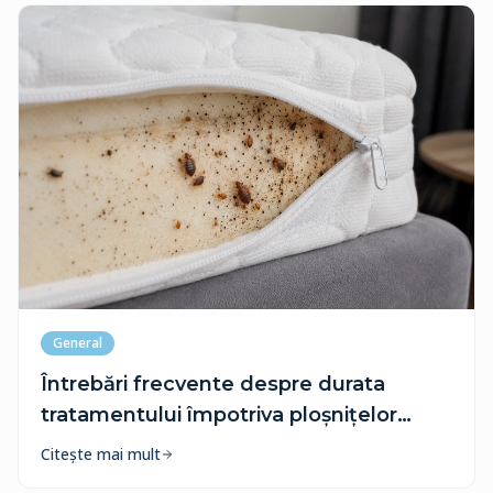
General
Întrebări frecvente despre durata
tratamentului împotriva ploșnițelor
(FAQ)
Citește mai mult