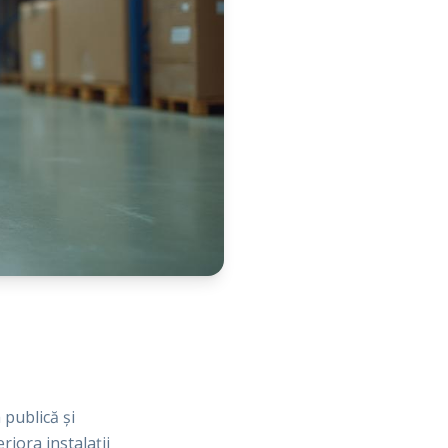
publică și
riora instalații